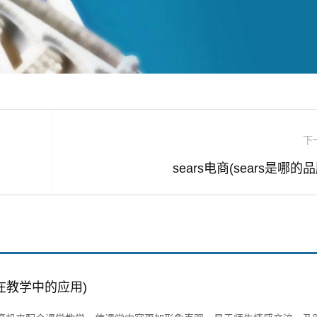
下
sears电商(sears是哪的品
在教学中的应用)