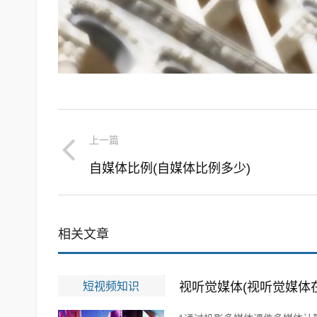
上一篇
自媒体比例(自媒体比例多少)
相关文章
短视频知识
视听觉媒体(视听觉媒体