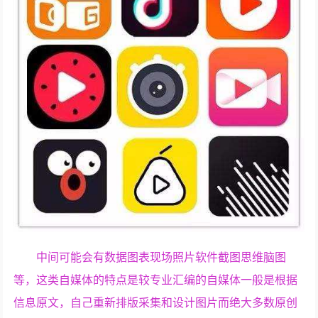
中间可能会有数据图表现场照片软件截图思维脑图
等，这类自媒体的特点是较专业汇编的自媒体一般是根据
信息原文，自己重新排版采集和设计图片而绝大多数原创