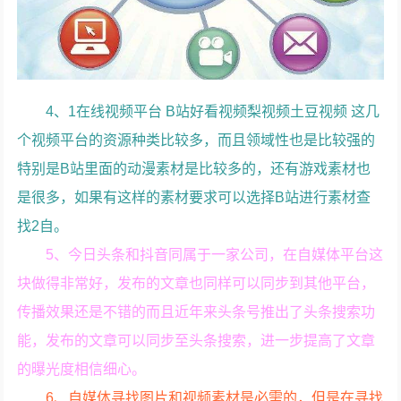
4、1在线视频平台 B站好看视频梨视频土豆视频 这几
个视频平台的资源种类比较多，而且领域性也是比较强的
特别是B站里面的动漫素材是比较多的，还有游戏素材也
是很多，如果有这样的素材要求可以选择B站进行素材查
找2自。
5、今日头条和抖音同属于一家公司，在自媒体平台这
块做得非常好，发布的文章也同样可以同步到其他平台，
传播效果还是不错的而且近年来头条号推出了头条搜索功
能，发布的文章可以同步至头条搜索，进一步提高了文章
的曝光度相信细心。
6、自媒体寻找图片和视频素材是必需的，但是在寻找