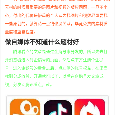
素材的时候最重要的是图片和视频的版权问题，一旦不小
心，付出的代价是惨重的个人认为找图片和视频尽量要找
一些原创的，就算花一点钱也没关系，毕竟免费的素材质
量度和重复程度。
做自媒体不知道什么题材好
腾讯看点的文章是通过企鹅号来分发的，所以先去打
开浏览器进入到企鹅号的页面，然后点下方注册个企鹅
号，进入企鹅号的后台之后，点左侧的账号权益，在里面
找到分成收益，开通就可以了，以后在企鹅号发文章或
视，分发到腾讯看点，就。