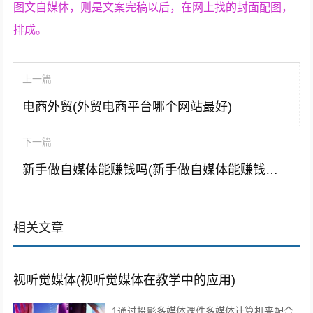
图文自媒体，则是文案完稿以后，在网上找的封面配图，
排成。
上一篇
电商外贸(外贸电商平台哪个网站最好)
下一篇
新手做自媒体能赚钱吗(新手做自媒体能赚钱吗女)
相关文章
视听觉媒体(视听觉媒体在教学中的应用)
1通过投影多媒体课件多媒体计算机来配合