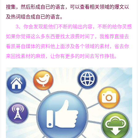
搜集，然后形成自已的语言，可以查看相关领域的爆文以
及热词组合成自已的语言。
3、你会发现能他们不断的输出内容，不断的给你灵感
如果你觉得这么多东西要找太浪费时间了，我推荐直接去
看凯哥自媒体的资料他上面涉及各个领域的素材，省去你
来回找素材的麻烦，让你有更多的时间去写作挣钱。