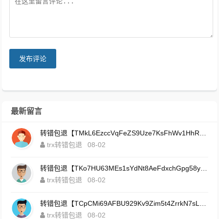
发布评论
最新留言
转错包退【TMkL6EzccVqFeZS9Uze7KsFhWv1HhRnnk2】客服TeleGram:【@TrxEm】
trx转错包退
08-02
转错包退【TKo7HU63MEs1sYdNt8AeFdxchGpg58y7pJ】客服TeleGram:【@TrxEm】
trx转错包退
08-02
转错包退【TCpCMi69AFBU929Kv9Zim5t4ZrrkN7sLmt】客服TeleGram:【@TrxEm】
trx转错包退
08-02