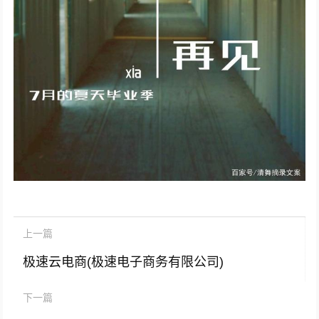
上一篇
极速云电商(极速电子商务有限公司)
下一篇