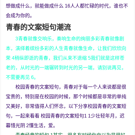
想做成什么，就能做成什么 16人人都忙碌的时代，谁也不
会成为你的。
青春的文案短句潮流
3青春就像交响乐，奏响生命的绚丽多彩青春就像剧
本，演绎着缤纷多彩的人生青春就像生命，让我们欣欣向
荣 4稍纵即逝的青春，我们从来不退缩 5我们就是这样苍
老的，从时光的一端辗转到时光的另一端，请别说再见，
不需要再见 6。
校园青春的文案短句，青春对于每一个人来说都是很
宝贵的，特别是在校园的时候，那个时候都是非常的单纯
又美好，非常值得人们怀念，以下分享校园青春的文案短
句，一起来看看 校园青春的文案短句1 1少壮轻年月，迟
暮惜光阴 2懂生活，爱。