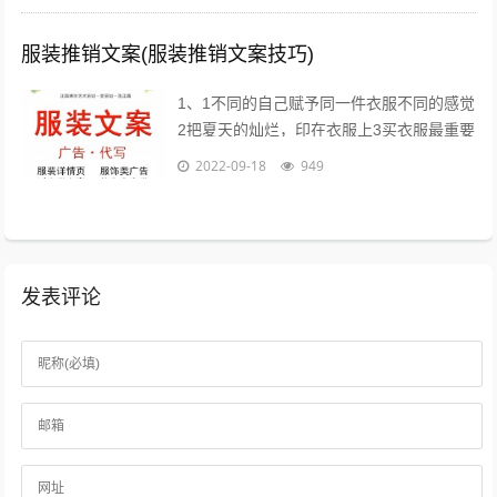
服装推销文案(服装推销文案技巧)
1、1不同的自己赋予同一件衣服不同的感觉
2把夏天的灿烂，印在衣服上3买衣服最重要
的目的，是放松我们自己4时间会折旧这件
2022-09-18
949
衣服，也会更新你5衣服新的好，朋...
发表评论