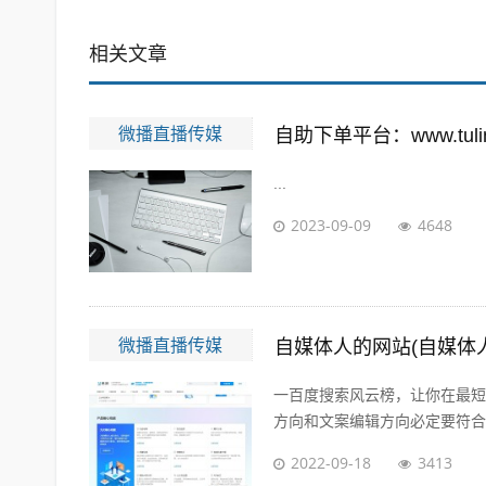
相关文章
微播直播传媒
自助下单平台：www.tuling
...
2023-09-09
4648
微播直播传媒
自媒体人的网站(自媒体
一百度搜索风云榜，让你在最短
方向和文案编辑方向必定要符合大
2022-09-18
3413