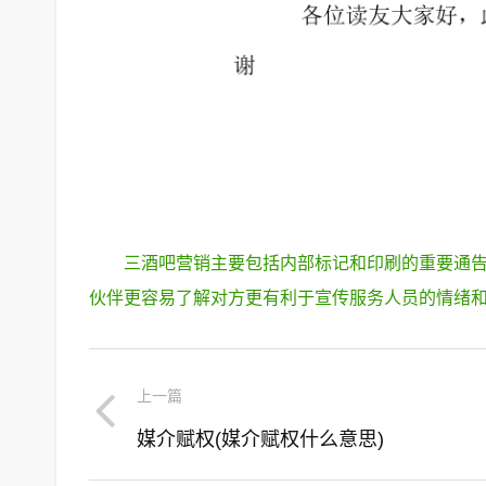
三酒吧营销主要包括内部标记和印刷的重要通
伙伴更容易了解对方更有利于宣传服务人员的情绪和
上一篇
媒介赋权(媒介赋权什么意思)