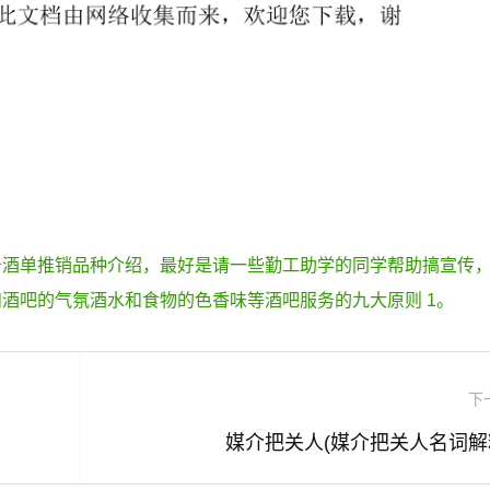
告酒单推销品种介绍，最好是请一些勤工助学的同学帮助搞宣传
酒吧的气氛酒水和食物的色香味等酒吧服务的九大原则 1。
下
媒介把关人(媒介把关人名词解