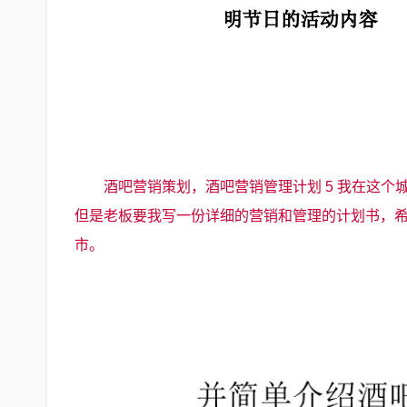
酒吧营销策划，酒吧营销管理计划 5 我在这
但是老板要我写一份详细的营销和管理的计划书，希
市。