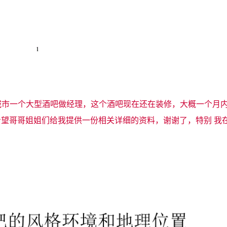
个城市一个大型酒吧做经理，这个酒吧现在还在装修，大概一个月
望哥哥姐姐们给我提供一份相关详细的资料，谢谢了，特别 我