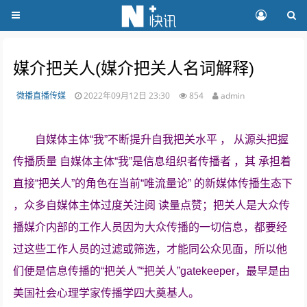
媒介把关人(媒介把关人名词解释)
微播直播传媒
2022年09月12日 23:30
854
admin
自媒体主体“我”不断提升自我把关水平 ， 从源头把握
传播质量 自媒体主体“我”是信息组织者传播者 ，其 承担着
直接“把关人”的角色在当前“唯流量论” 的新媒体传播生态下
，众多自媒体主体过度关注阅 读量点赞；把关人是大众传
播媒介内部的工作人员因为大众传播的一切信息，都要经
过这些工作人员的过滤或筛选，才能同公众见面，所以他
们便是信息传播的“把关人”“把关人”gatekeeper，最早是由
美国社会心理学家传播学四大奠基人。