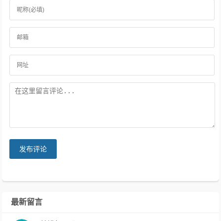
发布评论
最新留言