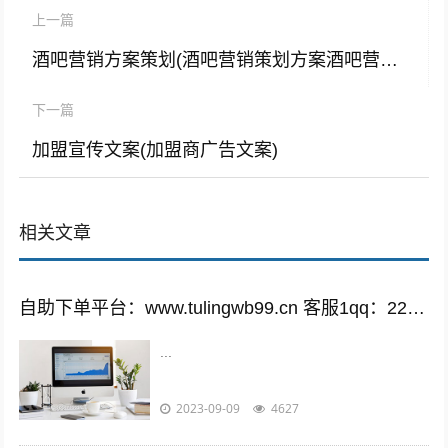
上一篇
酒吧营销方案策划(酒吧营销策划方案酒吧营销技巧)
下一篇
加盟宣传文案(加盟商广告文案)
相关文章
自助下单平台：www.tulingwb99.cn 客服1qq：2221028208 客服2qq：2221028208
...
2023-09-09
4627