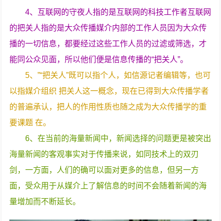
4、互联网的守夜人指的是互联网的科技工作者互联网
的把关人指的是大众传播媒介内部的工作人员因为大众传
播的一切信息，都要经过这些工作人员的过滤或筛选，才
能同公众见面，所以他们便是信息传播的“把关人”。
5、”“把关人”既可以指个人，如信源记者编辑等，也可
以指媒介组织 把关人这一概念，现在已得到大众传播学者
的普遍承认，把人的作用性质也随之成为大众传播学的重
要课题 在。
6、在当前的海量新闻中，新闻选择的问题更是被突出
海量新闻的客观事实对于传播来说，如同技术上的双刃
剑，一方面，人们的确可以面对更多的信息，但另一方
面，受众用于从媒介上了解信息的时间不会随着新闻的海
量增加而不断延长。