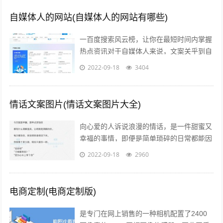
自媒体人的网站(自媒体人的网站有哪些)
一百度搜索风云榜，让你在最短时间内掌握
热点资讯对于自媒体人来说，文案关乎到自
己的流量问题而自己的写作方向和文案编辑
2022-09-18
3404
方向必定要符合大众的潮流趋势，因此百...
情话文案图片(情话文案图片大全)
向心爱的人诉说浪漫的情话，是一件甜蜜又
幸福的事情，即便是简单琐碎的日常都能因
此变得粉红起来下面就给大家分享一些简短
2022-09-18
2960
的情话文案吧一高级情话文案 1你的一...
电商定制(电商定制版)
是专门在网上销售的一种相机配置了2400