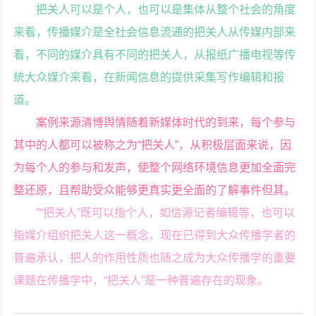
把关人可以是个人，也可以是集体从整个社会的角度
来看，传播媒介是全社会信息流通的把关人从传媒内部来
看，不同的媒介具有不同的把关人，从报纸广播电视等传
统大众媒介来看，在新闻信息的提供采集写作编辑和报
道。
案例来源清博舆情随着新媒体时代的到来，每个参与
其中的人都可以被称之为“把关人”，从积极层面来说，因
为每个人的参与和发声，使整个网络环境信息更加全面完
整还原，且帮助受众能够更真实更全面的了解事件但其。
”“把关人”既可以指个人，如信源记者编辑等，也可以
指媒介组织把关人这一概念，现在已得到大众传播学者的
普遍承认，把人的作用性质也随之成为大众传播学的重要
课题在传播学中，“把关人”是一种普遍存在的现象。